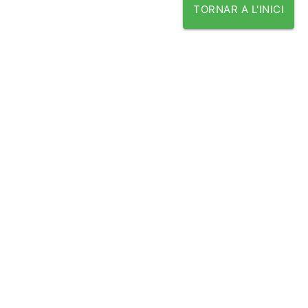
TORNAR A L'INICI